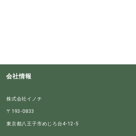
会社情報
株式会社イノチ
〒193-0833
東京都八王子市めじろ台4-12-5