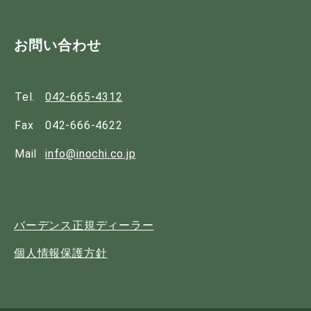
お問い合わせ
Tel.
042-665-4312
Fax
042-666-4622
Mail
info@inochi.co.jp
バーデンス正規ディーラー
個人情報保護方針