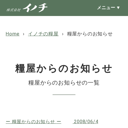
メニュー
▼
Home
イノチの糧屋
糧屋からのお知らせ
糧屋からのお知らせ
糧屋からのお知らせの一覧
糧屋からのお知らせ
2008/06/4