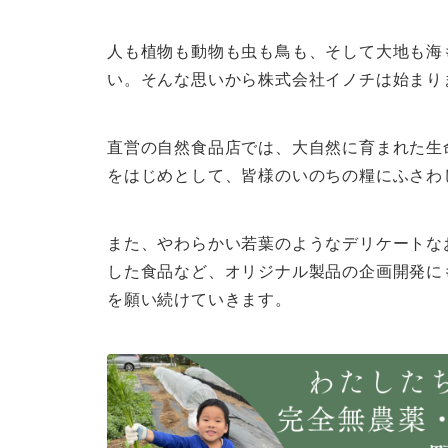
人も植物も動物も虫も鳥も、そして大地も海
い。そんな思いから株式会社イノチは始まり
直営の自然食品店では、大自然に育まれた生
をはじめとして、皆様のいのちの糧にふさわ
また、やわらかい若葉のようなデリケートな
した食品など、オリジナル製品の企画開発に
を願い続けていきます。