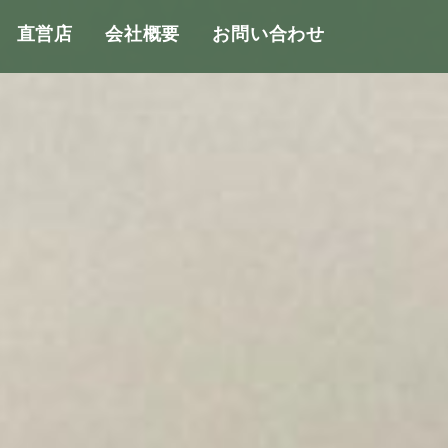
直営店
会社概要
お問い合わせ