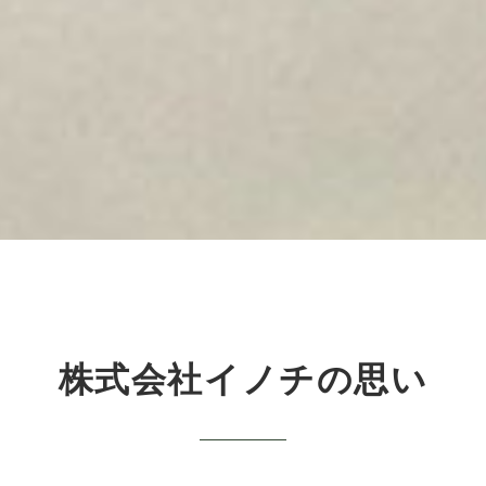
株式会社イノチの思い