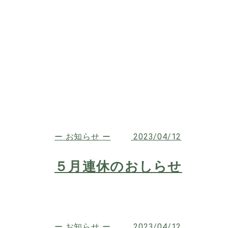
お知らせ
2023/04/12
５月連休のおしらせ
お知らせ
2023/04/12