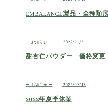
EMBALANCE製品・全種類
お知らせ
2022/11/2
甜杏仁パウダー 価格変更
お知らせ
2022/07/13
2022年夏季休業