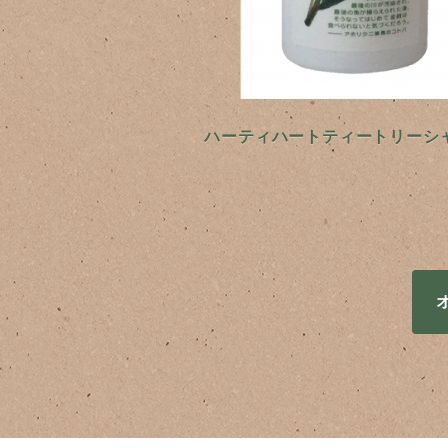
ハーティハートティートリーシ