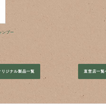
ャンプー
オリジナル製品一覧
直営店一覧