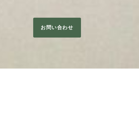
お問い合わせ