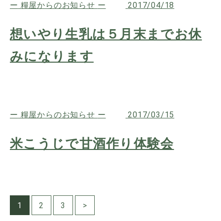
糧屋からのお知らせ
2017/04/18
想いやり生乳は５月末までお休
みになります
糧屋からのお知らせ
2017/03/15
米こうじで甘酒作り体験会
1
2
3
>