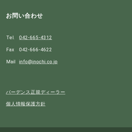
お問い合わせ
Tel.
042-665-4312
Fax
042-666-4622
Mail
info@inochi.co.jp
バーデンス正規ディーラー
個人情報保護方針