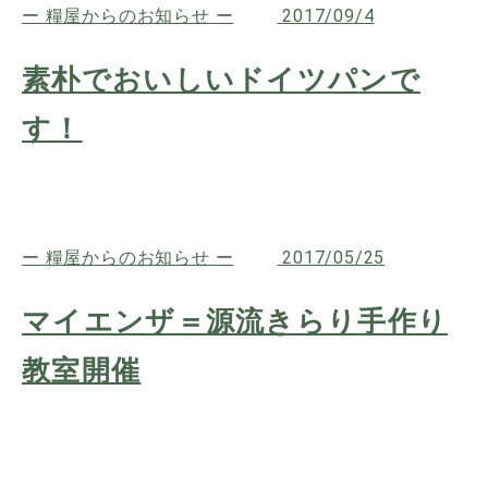
糧屋からのお知らせ
2017/09/4
素朴でおいしいドイツパンで
す！
糧屋からのお知らせ
2017/05/25
マイエンザ＝源流きらり手作り
教室開催