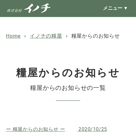
メニュー
▼
Home
イノチの糧屋
糧屋からのお知らせ
糧屋からのお知らせ
糧屋からのお知らせの一覧
糧屋からのお知らせ
2020/10/25