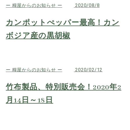
糧屋からのお知らせ
2020/08/8
カンポットぺッパー最高！カン
ボジア産の黒胡椒
糧屋からのお知らせ
2020/02/12
竹布製品、特別販売会！2020年2
月14日～18日