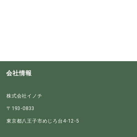
会社情報
株式会社イノチ
〒193-0833
東京都八王子市めじろ台4-12-5