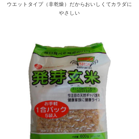
ウエットタイプ（非乾燥）だからおいしくてカラダに
やさしい