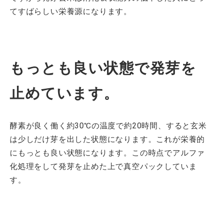
てすばらしい栄養源になります。
もっとも良い状態で発芽を
止めています。
酵素が良く働く約30℃の温度で約20時間、すると玄米
は少しだけ芽を出した状態になります。これが栄養的
にもっとも良い状態になります。この時点でアルファ
化処理をして発芽を止めた上で真空パックしていま
す。