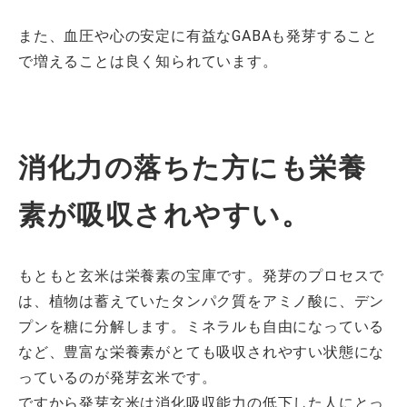
また、血圧や心の安定に有益なGABAも発芽すること
で増えることは良く知られています。
消化力の落ちた方にも栄養
素が吸収されやすい。
もともと玄米は栄養素の宝庫です。発芽のプロセスで
は、植物は蓄えていたタンパク質をアミノ酸に、デン
プンを糖に分解します。ミネラルも自由になっている
など、豊富な栄養素がとても吸収されやすい状態にな
っているのが発芽玄米です。
ですから発芽玄米は消化吸収能力の低下した人にとっ