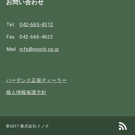
お問い合わせ
Tel.
042-665-4312
Fax
042-666-4622
Mail
info@inochi.co.jp
バーデンス正規ディーラー
個人情報保護方針
©2017 株式会社イノチ