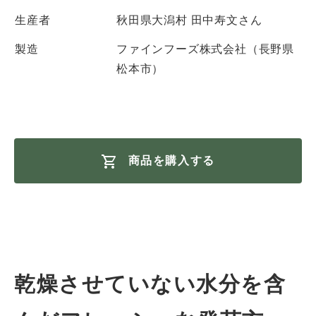
生産者
秋田県大潟村 田中寿文さん
製造
ファインフーズ株式会社（長野県
松本市）
商品を購入する
乾燥させていない水分を含