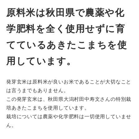
原料米は秋田県で農薬や化
学肥料を全く使用せずに育
てているあきたこまちを使
用しています。
発芽玄米は原料米が良いお米であることが大切なこと
は言うまでもありません。
この発芽玄米は、秋田県大潟村田中寿文さんの特別栽
培あきたこまちを使用しています。
栽培については農薬や化学肥料は一切使用していませ
ん。