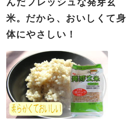
んだフレッシュな発芽玄
米。だから、おいしくて身
体にやさしい！