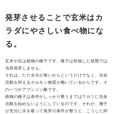
発芽させることで玄米はカ
ラダにやさしい食べ物にな
る。
玄米や豆は植物の種子です。種子は乾燥した状態では
当然発芽しません。
それは、ただ水分が無いからというだけでなく、生命
活動を抑えるホルモン物質が働いているからです。そ
の一つがアブシジン酸です。
植物の種子は条件がしっかり整うまではウカツに生命
活動を始めないようにしているのです。それが、種子
が充分に水を吸って発芽の条件が整うと、こうした抑