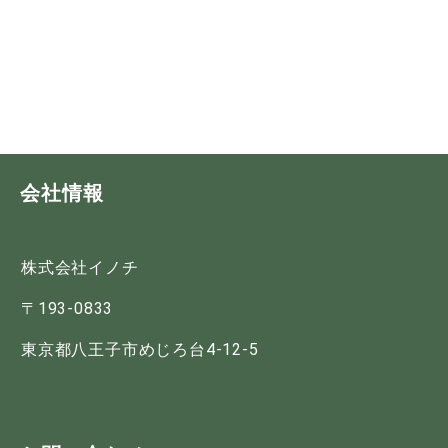
会社情報
株式会社イノチ
〒193-0833
東京都八王子市めじろ台4-12-5