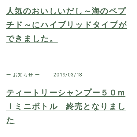
人気のおいしいだし～海のペプ
チド～にハイブリッドタイプが
できました。
お知らせ
2019/03/18
ティートリーシャンプー５０ｍ
ｌミニボトル 終売となりまし
た