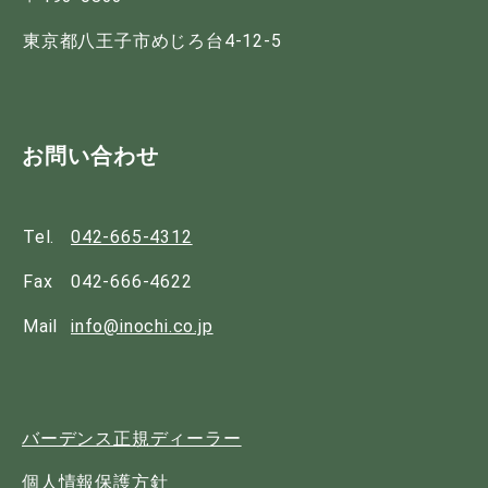
東京都八王子市めじろ台4-12-5
お問い合わせ
Tel.
042-665-4312
Fax
042-666-4622
Mail
info@inochi.co.jp
バーデンス正規ディーラー
個人情報保護方針