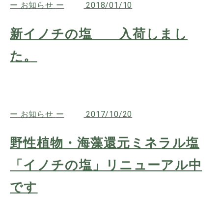
お知らせ
2018/01/10
新イノチの塩 入荷しまし
た。
お知らせ
2017/10/20
野性植物・海藻還元ミネラル塩
「イノチの塩」リニューアル中
です