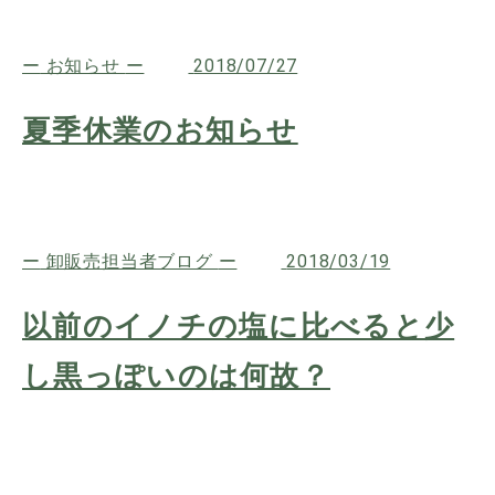
お知らせ
2018/07/27
夏季休業のお知らせ
卸販売担当者ブログ
2018/03/19
以前のイノチの塩に比べると少
し黒っぽいのは何故？