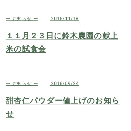
お知らせ
2018/11/18
１１月２３日に鈴木農園の献上
米の試食会
お知らせ
2018/09/24
甜杏仁パウダー値上げのお知ら
せ