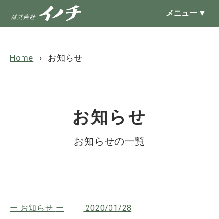
メニュー
▼
Home
お知らせ
お知らせ
お知らせの一覧
お知らせ
2020/01/28