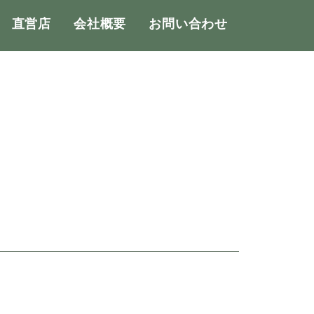
直営店
会社概要
お問い合わせ