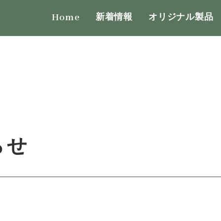
Home
新着情報
オリジナル製品
らせ