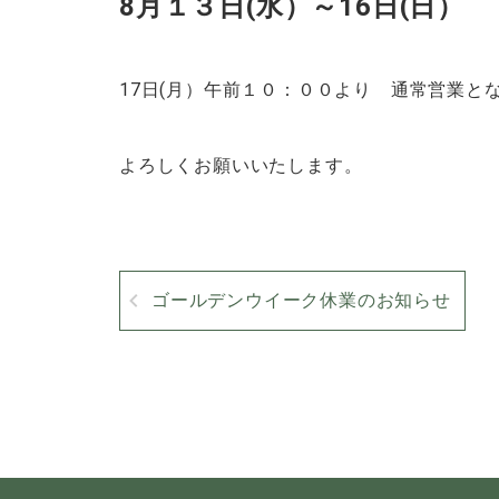
8月１３日(水）～16日(日）
17日(月）午前１０：００より 通常営業と
よろしくお願いいたします。
ゴールデンウイーク休業のお知らせ