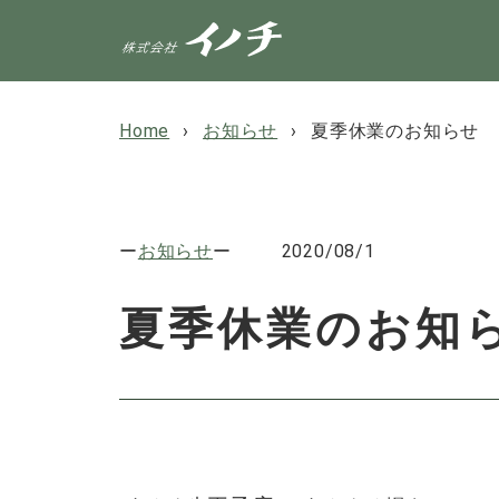
Home
お知らせ
夏季休業のお知らせ
お知らせ
2020/08/1
夏季休業のお知