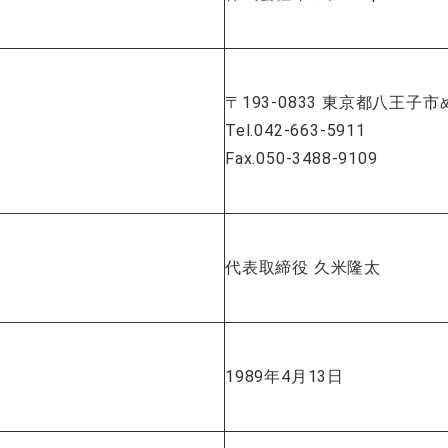
〒193-0833 東京都八王子市
Tel.042-663-5911
Fax.050-3488-9109
代表取締役 久米隆太
1989年4月13日