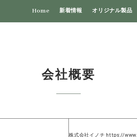
Home
新着情報
オリジナル製品
会社概要
株式会社イノチ https://www.ino