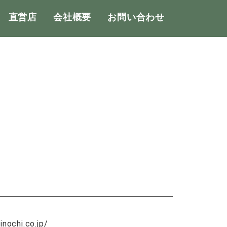
直営店
会社概要
お問い合わせ
chi.co.jp/