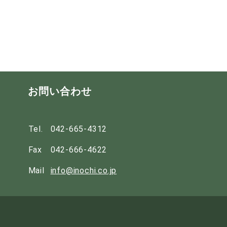
お問い合わせ
Tel.
042-665-4312
Fax
042-666-4622
Mail
info@inochi.co.jp