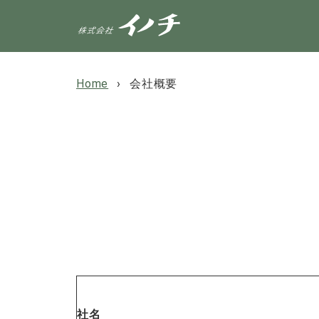
Home
会社概要
社名