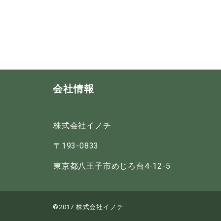
会社情報
株式会社イノチ
〒193-0833
東京都八王子市めじろ台4-12-5
©2017 株式会社イノチ