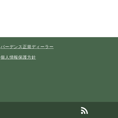
バーデンス正規ディーラー
個人情報保護方針